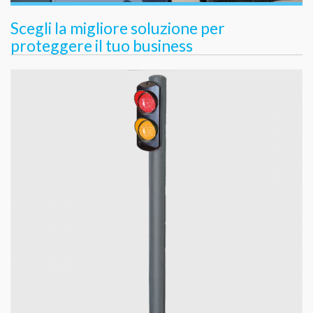
Scegli la migliore soluzione per
proteggere il tuo business