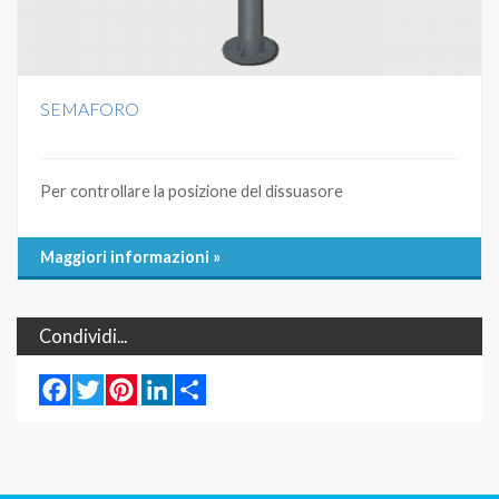
SEMAFORO
Per controllare la posizione del dissuasore
Maggiori informazioni »
Condividi...
Facebook
Twitter
Pinterest
LinkedIn
Share