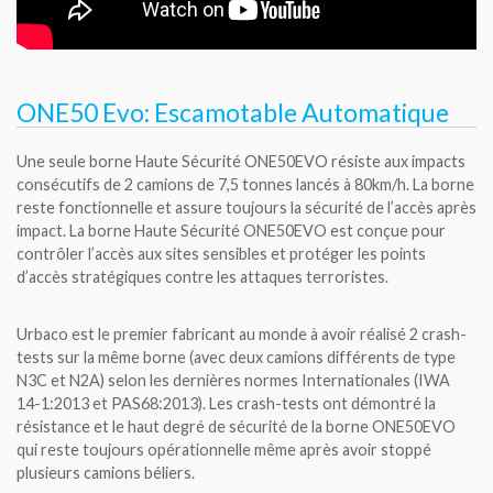
ONE50 Evo: Escamotable Automatique
Une seule borne Haute Sécurité ONE50EVO résiste aux impacts
consécutifs de 2 camions de 7,5 tonnes lancés à 80km/h. La borne
reste fonctionnelle et assure toujours la sécurité de l’accès après
impact. La borne Haute Sécurité ONE50EVO est conçue pour
contrôler l’accès aux sites sensibles et protéger les points
d’accès stratégiques contre les attaques terroristes.
Urbaco est le premier fabricant au monde à avoir réalisé 2 crash-
tests sur la même borne (avec deux camions différents de type
N3C et N2A) selon les dernières normes Internationales (IWA
14-1:2013 et PAS68:2013). Les crash-tests ont démontré la
résistance et le haut degré de sécurité de la borne ONE50EVO
qui reste toujours opérationnelle même après avoir stoppé
plusieurs camions béliers.