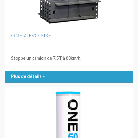
ONE50 EVO: FIXE
Stoppe un camion de 7,5T à 80km/h.
Plus de détails »