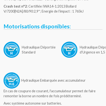
Crash test n°2:
Certifiée IWA14-1:2013 Bollard
V/7200[N2A]/80/90:2,9*; Energie de l’impact : 1 765kJ
Motorisations disponibles:
Hydraulique Déportée
Hydraulique Dép
Standard
d’Urgence en 1,5
Hydraulique Embarquée avec accumulateur
En cas de coupure de courant, l'accumulateur permet de faire
remonter la borne un nombre de fois prédéterminé.
Avec système autonome sur batteries.