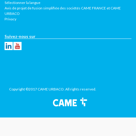
Sélectionner la langue
Avis de projet de fusion simplifiée des sociétés CAME FRANCE et CAME
URBACO
Privacy
Suivez-nous sur
Copyright ©2017 CAME URBACO. All rights reserved.