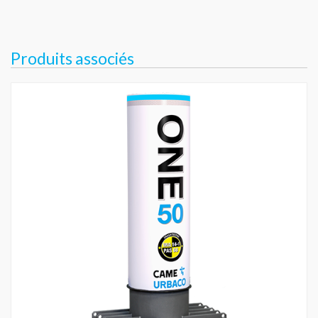
Produits associés