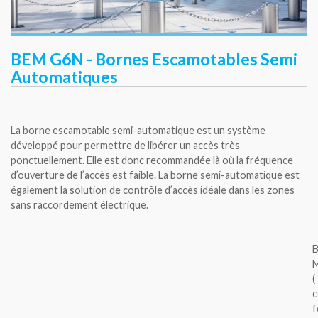
BEM G6N - Bornes Escamotables Semi
Automatiques
La borne escamotable semi-automatique est un système
développé pour permettre de libérer un accès très
ponctuellement. Elle est donc recommandée là où la fréquence
d’ouverture de l’accès est faible. La borne semi-automatique est
également la solution de contrôle d’accès idéale dans les zones
sans raccordement électrique.
B
(
c
f