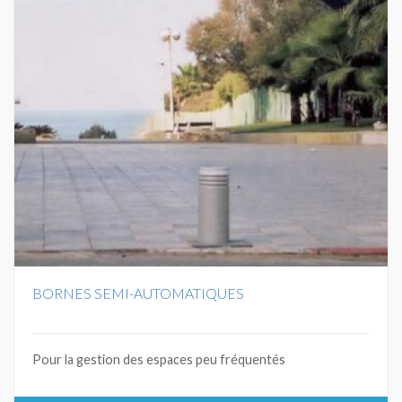
BORNES SEMI-AUTOMATIQUES
Pour la gestion des espaces peu fréquentés