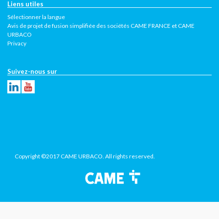
Liens utiles
Sélectionner la langue
Avis de projet de fusion simplifiée des sociétés CAME FRANCE et CAME
URBACO
Privacy
Suivez-nous sur
Copyright ©2017 CAME URBACO. All rights reserved.